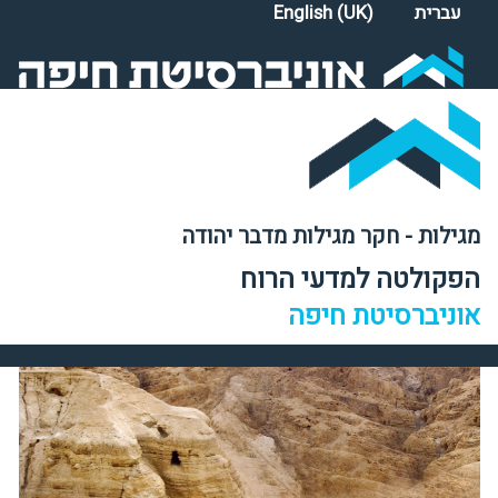
Select your language
עברית
English (UK)
מגילות - חקר מגילות מדבר יהודה
הפקולטה למדעי הרוח
אוניברסיטת חיפה